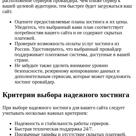
расположение серверов провайдера. Чем ближе сервер к
вашей целевой аудитории, тем быстрее будет загружаться ваш
сайт.
Оцените предоставляемые планы хостинга и их цены.
Убедитесь, что выбранный вами план соответствует
потребностям вашего сайта и не содержит скрытых
платежей.
Проверьте возможность оплаты услуг хостинга из
России. Удостоверьтесь, что выбранный провайдер
поддерживает платежные системы, доступные в вашей
стране.
Не забудьте также уделить внимание уровню
безопасности, резервному копированию данных и
дополнительным сервисам, которые может предложить
хостинг провайдер.
Критерии выбора надежного хостинга
При выборе надежного хостинга для вашего сайта следует
учитывать несколько важных критериев:
Надежность и стабильность работы серверов.
Быстрая техническая поддержка 24/7.
Прозрачные тарифы и отсутствие скрытых платежей.