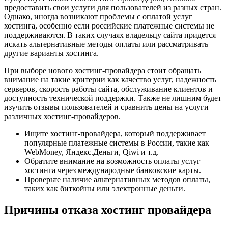
предоставить свои услуги для пользователей из разных стран.
Однако, иногда возникают проблемы с оплатой услуг
хостинга, особенно если российские платежные системы не
поддерживаются. В таких случаях владельцу сайта придется
искать альтернативные методы оплаты или рассматривать
другие варианты хостинга.
При выборе нового хостинг-провайдера стоит обращать
внимание на такие критерии как качество услуг, надежность
серверов, скорость работы сайта, обслуживание клиентов и
доступность технической поддержки. Также не лишним будет
изучить отзывы пользователей и сравнить цены на услуги
различных хостинг-провайдеров.
Ищите хостинг-провайдера, который поддерживает
популярные платежные системы в России, такие как
WebMoney, Яндекс.Деньги, Qiwi и т.д.
Обратите внимание на возможность оплаты услуг
хостинга через международные банковские карты.
Проверьте наличие альтернативных методов оплаты,
таких как биткойны или электронные деньги.
Причины отказа хостинг провайдера