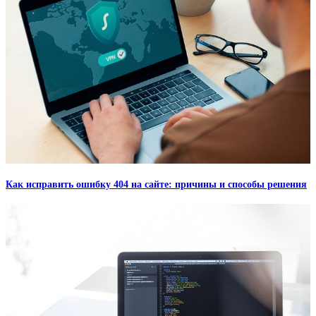
Как исправить ошибку 404 на сайте: причины и способы решения