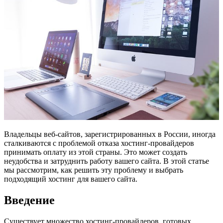
Владельцы веб-сайтов, зарегистрированных в России, иногда
сталкиваются с проблемой отказа хостинг-провайдеров
принимать оплату из этой страны. Это может создать
неудобства и затруднить работу вашего сайта. В этой статье
мы рассмотрим, как решить эту проблему и выбрать
подходящий хостинг для вашего сайта.
Введение
Существует множество хостинг-провайдеров, готовых