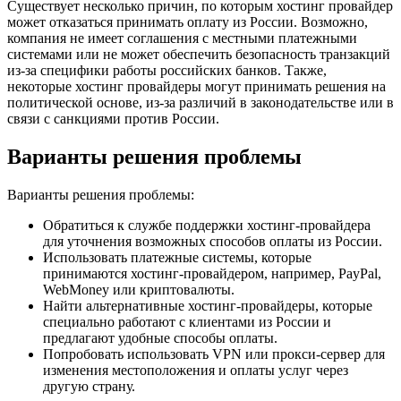
Существует несколько причин, по которым хостинг провайдер
может отказаться принимать оплату из России. Возможно,
компания не имеет соглашения с местными платежными
системами или не может обеспечить безопасность транзакций
из-за специфики работы российских банков. Также,
некоторые хостинг провайдеры могут принимать решения на
политической основе, из-за различий в законодательстве или в
связи с санкциями против России.
Варианты решения проблемы
Варианты решения проблемы:
Обратиться к службе поддержки хостинг-провайдера
для уточнения возможных способов оплаты из России.
Использовать платежные системы, которые
принимаются хостинг-провайдером, например, PayPal,
WebMoney или криптовалюты.
Найти альтернативные хостинг-провайдеры, которые
специально работают с клиентами из России и
предлагают удобные способы оплаты.
Попробовать использовать VPN или прокси-сервер для
изменения местоположения и оплаты услуг через
другую страну.