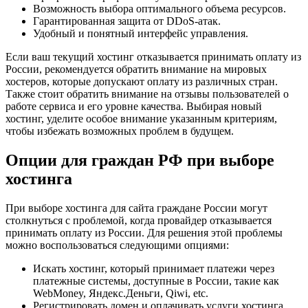
Возможность выбора оптимального объема ресурсов.
Гарантированная защита от DDoS-атак.
Удобный и понятный интерфейс управления.
Если ваш текущий хостинг отказывается принимать оплату из
России, рекомендуется обратить внимание на мировых
хостеров, которые допускают оплату из различных стран.
Также стоит обратить внимание на отзывы пользователей о
работе сервиса и его уровне качества. Выбирая новый
хостинг, уделите особое внимание указанным критериям,
чтобы избежать возможных проблем в будущем.
Опции для граждан РФ при выборе
хостинга
При выборе хостинга для сайта граждане России могут
столкнуться с проблемой, когда провайдер отказывается
принимать оплату из России. Для решения этой проблемы
можно воспользоваться следующими опциями:
Искать хостинг, который принимает платежи через
платежные системы, доступные в России, такие как
WebMoney, Яндекс.Деньги, Qiwi, etc.
Регистрировать домен и оплачивать услуги хостинга