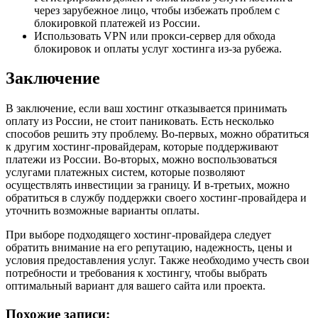
через зарубежное лицо, чтобы избежать проблем с
блокировкой платежей из России.
Использовать VPN или прокси-сервер для обхода
блокировок и оплаты услуг хостинга из-за рубежа.
Заключение
В заключение, если ваш хостинг отказывается принимать
оплату из России, не стоит паниковать. Есть несколько
способов решить эту проблему. Во-первых, можно обратиться
к другим хостинг-провайдерам, которые поддерживают
платежи из России. Во-вторых, можно воспользоваться
услугами платежных систем, которые позволяют
осуществлять инвестиции за границу. И в-третьих, можно
обратиться в службу поддержки своего хостинг-провайдера и
уточнить возможные варианты оплаты.
При выборе подходящего хостинг-провайдера следует
обратить внимание на его репутацию, надежность, цены и
условия предоставления услуг. Также необходимо учесть свои
потребности и требования к хостингу, чтобы выбрать
оптимальный вариант для вашего сайта или проекта.
Похожие записи: