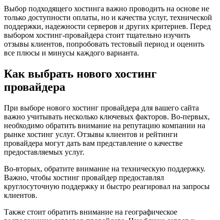
Выбор подходящего хостинга важно проводить на основе не
только доступности оплаты, но и качества услуг, технической
поддержки, надежности серверов и других критериев. Перед
выбором хостинг-провайдера стоит тщательно изучить
отзывы клиентов, попробовать тестовый период и оценить
все плюсы и минусы каждого варианта.
Как выбрать нового хостинг
провайдера
При выборе нового хостинг провайдера для вашего сайта
важно учитывать несколько ключевых факторов. Во-первых,
необходимо обратить внимание на репутацию компании на
рынке хостинг услуг. Отзывы клиентов и рейтинги
провайдера могут дать вам представление о качестве
предоставляемых услуг.
Во-вторых, обратите внимание на техническую поддержку.
Важно, чтобы хостинг провайдер предоставлял
круглосуточную поддержку и быстро реагировал на запросы
клиентов.
Также стоит обратить внимание на географическое