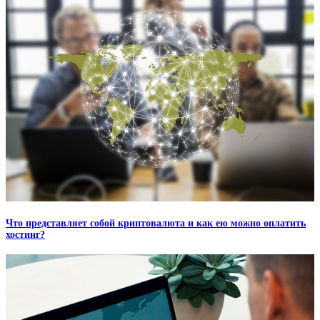
Что представляет собой криптовалюта и как ею можно оплатить
хостинг?